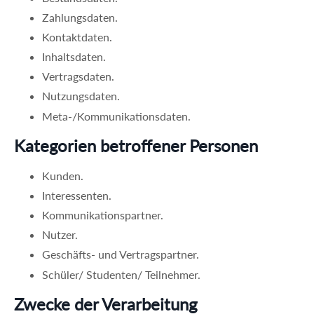
Zahlungsdaten.
Kontaktdaten.
Inhaltsdaten.
Vertragsdaten.
Nutzungsdaten.
Meta-/Kommunikationsdaten.
Kategorien betroffener Personen
Kunden.
Interessenten.
Kommunikationspartner.
Nutzer.
Geschäfts- und Vertragspartner.
Schüler/ Studenten/ Teilnehmer.
Zwecke der Verarbeitung