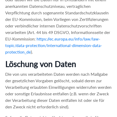
anerkannten Datenschutzniveau, vertraglichen
Verpflichtung durch sogenannte Standardschutzklauseln
der EU-Kommission, beim Vorliegen von Zertifizierungen
oder verbindlicher internen Datenschutzvorschriften
verarbeiten (Art. 44 bis 49 DSGVO, Informationsseite der
EU-Kommission:
https://ec.europa.eu/info/law/law-
topic/data-protection/international-dimension-data-
protection_de
).
Löschung von Daten
Die von uns verarbeiteten Daten werden nach Maßgabe
der gesetzlichen Vorgaben gelöscht, sobald deren zur
Verarbeitung erlaubten Einwilligungen widerrufen werden
oder sonstige Erlaubnisse entfallen (z.B. wenn der Zweck
der Verarbeitung dieser Daten entfallen ist oder sie für
den Zweck nicht erforderlich sind).