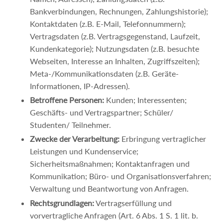
Bankverbindungen, Rechnungen, Zahlungshistorie);
Kontaktdaten (z.B. E-Mail, Telefonnummern);
Vertragsdaten (z.B. Vertragsgegenstand, Laufzeit,
Kundenkategorie); Nutzungsdaten (z.B. besuchte
Webseiten, Interesse an Inhalten, Zugriffszeiten);
Meta-/Kommunikationsdaten (z.B. Geräte-
Informationen, IP-Adressen).
Betroffene Personen:
Kunden; Interessenten;
Geschäfts- und Vertragspartner; Schüler/
Studenten/ Teilnehmer.
Zwecke der Verarbeitung:
Erbringung vertraglicher
Leistungen und Kundenservice;
Sicherheitsmaßnahmen; Kontaktanfragen und
Kommunikation; Büro- und Organisationsverfahren;
Verwaltung und Beantwortung von Anfragen.
Rechtsgrundlagen:
Vertragserfüllung und
vorvertragliche Anfragen (Art. 6 Abs. 1 S. 1 lit. b.