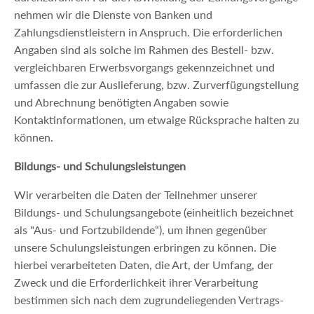
nehmen wir die Dienste von Banken und
Zahlungsdienstleistern in Anspruch. Die erforderlichen
Angaben sind als solche im Rahmen des Bestell- bzw.
vergleichbaren Erwerbsvorgangs gekennzeichnet und
umfassen die zur Auslieferung, bzw. Zurverfügungstellung
und Abrechnung benötigten Angaben sowie
Kontaktinformationen, um etwaige Rücksprache halten zu
können.
Bildungs- und Schulungsleistungen
Wir verarbeiten die Daten der Teilnehmer unserer
Bildungs- und Schulungsangebote (einheitlich bezeichnet
als "Aus- und Fortzubildende“), um ihnen gegenüber
unsere Schulungsleistungen erbringen zu können. Die
hierbei verarbeiteten Daten, die Art, der Umfang, der
Zweck und die Erforderlichkeit ihrer Verarbeitung
bestimmen sich nach dem zugrundeliegenden Vertrags-