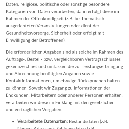
Daten, religiöse, politische oder sonstige besondere
Kategorien von Daten verarbeiten, dann erfolgt diese im
Rahmen der Offenkundigkeit (z.B. bei thematisch
ausgerichteten Veranstaltungen oder dient der
Gesundheitsvorsorge, Sicherheit oder erfolgt mit
Einwilligung der Betroffenen).
Die erforderlichen Angaben sind als solche im Rahmen des
Auftrags-, Bestell- bzw. vergleichbaren Vertragsschlusses
gekennzeichnet und umfassen die zur Leistungserbringung
und Abrechnung benötigten Angaben sowie
Kontaktinformationen, um etwaige Rücksprachen halten
zu können. Soweit wir Zugang zu Informationen der
Endkunden, Mitarbeitern oder anderer Personen erhalten,
verarbeiten wir diese im Einklang mit den gesetzlichen
und vertraglichen Vorgaben.
Verarbeitete Datenarten:
Bestandsdaten (z.B.
Namen, Adressen); Zahlungsdaten (z.B.