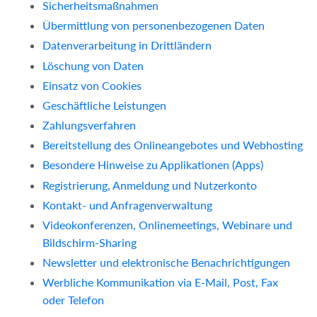
Sicherheitsmaßnahmen
Übermittlung von personenbezogenen Daten
Datenverarbeitung in Drittländern
Löschung von Daten
Einsatz von Cookies
Geschäftliche Leistungen
Zahlungsverfahren
Bereitstellung des Onlineangebotes und Webhosting
Besondere Hinweise zu Applikationen (Apps)
Registrierung, Anmeldung und Nutzerkonto
Kontakt- und Anfragenverwaltung
Videokonferenzen, Onlinemeetings, Webinare und
Bildschirm-Sharing
Newsletter und elektronische Benachrichtigungen
Werbliche Kommunikation via E-Mail, Post, Fax
oder Telefon