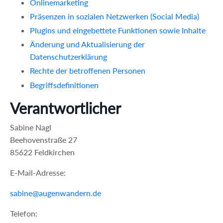
Onlinemarketing
Präsenzen in sozialen Netzwerken (Social Media)
Plugins und eingebettete Funktionen sowie Inhalte
Änderung und Aktualisierung der
Datenschutzerklärung
Rechte der betroffenen Personen
Begriffsdefinitionen
Verantwortlicher
Sabine Nagl
Beehovenstraße 27
85622 Feldkirchen
E-Mail-Adresse:
sabine@augenwandern.de
Telefon: