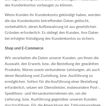
des Kundenkontos vorbeugen zu können.
Wenn Kunden ihr Kundenkonto gekündigt haben, werden
die das Kundenkonto betreffenden Daten gelöscht,
vorbehaltlich, deren Aufbewahrung ist aus gesetzlichen
Gründen erforderlich. Es obliegt den Kunden, ihre Daten
bei erfolgter Kündigung des Kundenkontos zu sichern.
Shop und E-Commerce
Wir verarbeiten die Daten unserer Kunden, um ihnen die
Auswahl, den Erwerb, bzw. die Bestellung der gewählten
Produkte, Waren sowie verbundener Leistungen, als auch
deren Bezahlung und Zustellung, bzw. Ausführung zu
ermöglichen. Sofern für die Ausführung einer Bestellung
erforderlich, setzen wir Dienstleister, insbesondere Post-,
Speditions- und Versandunternehmen ein, um die
Lieferung, bzw. Ausführung gegenüber unseren Kunden
durchzuführen. Für die Abwicklung der Zahlungsvorgänge