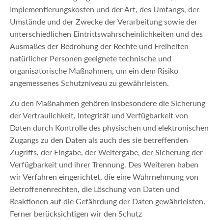
Implementierungskosten und der Art, des Umfangs, der
Umstände und der Zwecke der Verarbeitung sowie der
unterschiedlichen Eintrittswahrscheinlichkeiten und des
Ausmaßes der Bedrohung der Rechte und Freiheiten
natürlicher Personen geeignete technische und
organisatorische Maßnahmen, um ein dem Risiko
angemessenes Schutzniveau zu gewährleisten.
Zu den Maßnahmen gehören insbesondere die Sicherung
der Vertraulichkeit, Integrität und Verfügbarkeit von
Daten durch Kontrolle des physischen und elektronischen
Zugangs zu den Daten als auch des sie betreffenden
Zugriffs, der Eingabe, der Weitergabe, der Sicherung der
Verfügbarkeit und ihrer Trennung. Des Weiteren haben
wir Verfahren eingerichtet, die eine Wahrnehmung von
Betroffenenrechten, die Löschung von Daten und
Reaktionen auf die Gefährdung der Daten gewährleisten.
Ferner berücksichtigen wir den Schutz