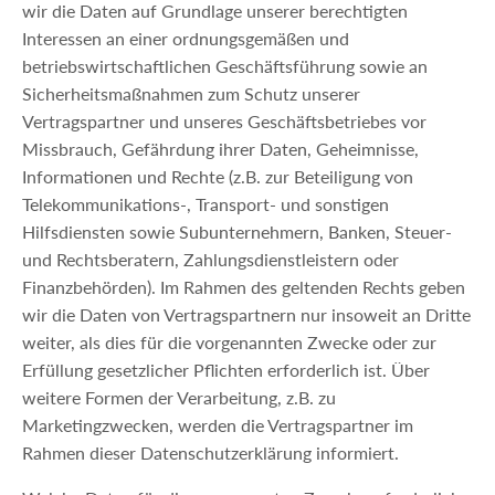
wir die Daten auf Grundlage unserer berechtigten
Interessen an einer ordnungsgemäßen und
betriebswirtschaftlichen Geschäftsführung sowie an
Sicherheitsmaßnahmen zum Schutz unserer
Vertragspartner und unseres Geschäftsbetriebes vor
Missbrauch, Gefährdung ihrer Daten, Geheimnisse,
Informationen und Rechte (z.B. zur Beteiligung von
Telekommunikations-, Transport- und sonstigen
Hilfsdiensten sowie Subunternehmern, Banken, Steuer-
und Rechtsberatern, Zahlungsdienstleistern oder
Finanzbehörden). Im Rahmen des geltenden Rechts geben
wir die Daten von Vertragspartnern nur insoweit an Dritte
weiter, als dies für die vorgenannten Zwecke oder zur
Erfüllung gesetzlicher Pflichten erforderlich ist. Über
weitere Formen der Verarbeitung, z.B. zu
Marketingzwecken, werden die Vertragspartner im
Rahmen dieser Datenschutzerklärung informiert.