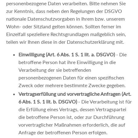
personenbezogene Daten verarbeiten. Bitte nehmen Sie
zur Kenntnis, dass neben den Regelungen der DSGVO
nationale Datenschutzvorgaben in Ihrem bzw. unserem
Wohn- oder Sitzland gelten können. Sollten ferner im
Einzelfall speziellere Rechtsgrundlagen maßgeblich sein,
teilen wir Ihnen diese in der Datenschutzerklärung mit.
Einwilligung (Art. 6 Abs. 1 S. 1 lit. a. DSGVO)
- Die
betroffene Person hat ihre Einwilligung in die
Verarbeitung der sie betreffenden
personenbezogenen Daten für einen spezifischen
Zweck oder mehrere bestimmte Zwecke gegeben.
Vertragserfüllung und vorvertragliche Anfragen (Art.
6 Abs. 1 S. 1 lit. b. DSGVO)
- Die Verarbeitung ist für
die Erfüllung eines Vertrags, dessen Vertragspartei
die betroffene Person ist, oder zur Durchführung
vorvertraglicher Maßnahmen erforderlich, die auf
Anfrage der betroffenen Person erfolgen.