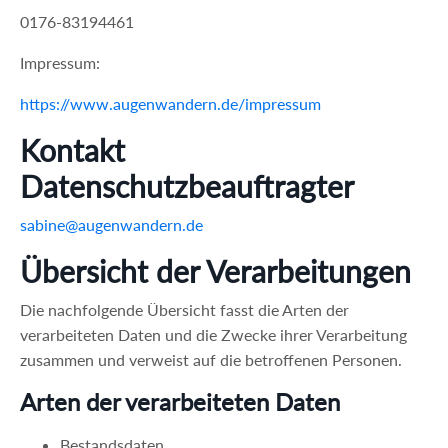
0176-83194461
Impressum:
https://www.augenwandern.de/impressum
Kontakt
Datenschutzbeauftragter
sabine@augenwandern.de
Übersicht der Verarbeitungen
Die nachfolgende Übersicht fasst die Arten der
verarbeiteten Daten und die Zwecke ihrer Verarbeitung
zusammen und verweist auf die betroffenen Personen.
Arten der verarbeiteten Daten
Bestandsdaten.