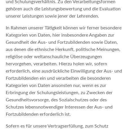
und Schulungsverhältnis. Zu den Verarbeitungsformen
gehören auch die Leistungsbewertung und die Evaluation
unserer Leistungen sowie jener der Lehrenden.
In Rahmen unserer Tätigkeit können wir ferner besondere
Kategorien von Daten, hier insbesondere Angaben zur
Gesundheit der Aus- und Fortzubildenden sowie Daten,
aus denen die ethnische Herkunft, politische Meinungen,
religiöse oder weltanschauliche Überzeugungen
hervorgehen, verarbeiten. Hierzu holen wir, sofern
erforderlich, eine ausdrückliche Einwilligung der Aus- und
Fortzubildenden ein und verarbeiten die besonderen
Kategorien von Daten ansonsten nur, wenn es zur
Erbringung der Schulungsleistungen, zu Zwecken der
Gesundheitsvorsorge, des Sozialschutzes oder des
Schutzes lebensnotwendiger Interessen der Aus- und
Fortzubildenden erforderlich ist.
Sofern es für unsere Vertragserfüllung, zum Schutz