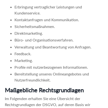
Erbringung vertraglicher Leistungen und
Kundenservice.
Kontaktanfragen und Kommunikation.
Sicherheitsmaßnahmen.
Direktmarketing.
Büro- und Organisationsverfahren.
Verwaltung und Beantwortung von Anfragen.
Feedback.
Marketing.
Profile mit nutzerbezogenen Informationen.
Bereitstellung unseres Onlineangebotes und
Nutzerfreundlichkeit.
Maßgebliche Rechtsgrundlagen
Im Folgenden erhalten Sie eine Übersicht der
Rechtsgrundlagen der DSGVO, auf deren Basis wir