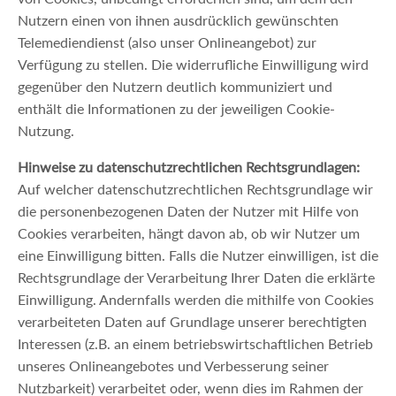
Nutzern einen von ihnen ausdrücklich gewünschten
Telemediendienst (also unser Onlineangebot) zur
Verfügung zu stellen. Die widerrufliche Einwilligung wird
gegenüber den Nutzern deutlich kommuniziert und
enthält die Informationen zu der jeweiligen Cookie-
Nutzung.
Hinweise zu datenschutzrechtlichen Rechtsgrundlagen:
Auf welcher datenschutzrechtlichen Rechtsgrundlage wir
die personenbezogenen Daten der Nutzer mit Hilfe von
Cookies verarbeiten, hängt davon ab, ob wir Nutzer um
eine Einwilligung bitten. Falls die Nutzer einwilligen, ist die
Rechtsgrundlage der Verarbeitung Ihrer Daten die erklärte
Einwilligung. Andernfalls werden die mithilfe von Cookies
verarbeiteten Daten auf Grundlage unserer berechtigten
Interessen (z.B. an einem betriebswirtschaftlichen Betrieb
unseres Onlineangebotes und Verbesserung seiner
Nutzbarkeit) verarbeitet oder, wenn dies im Rahmen der