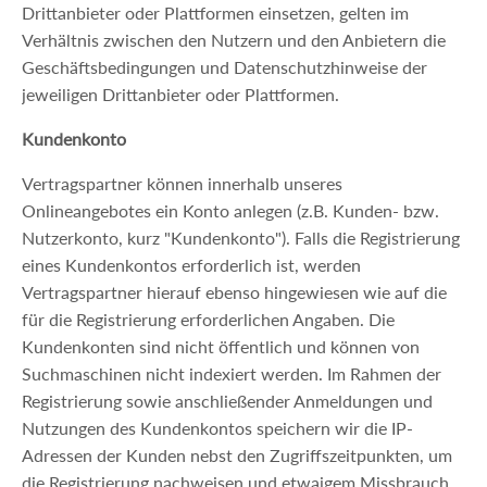
Drittanbieter oder Plattformen einsetzen, gelten im
Verhältnis zwischen den Nutzern und den Anbietern die
Geschäftsbedingungen und Datenschutzhinweise der
jeweiligen Drittanbieter oder Plattformen.
Kundenkonto
Vertragspartner können innerhalb unseres
Onlineangebotes ein Konto anlegen (z.B. Kunden- bzw.
Nutzerkonto, kurz "Kundenkonto"). Falls die Registrierung
eines Kundenkontos erforderlich ist, werden
Vertragspartner hierauf ebenso hingewiesen wie auf die
für die Registrierung erforderlichen Angaben. Die
Kundenkonten sind nicht öffentlich und können von
Suchmaschinen nicht indexiert werden. Im Rahmen der
Registrierung sowie anschließender Anmeldungen und
Nutzungen des Kundenkontos speichern wir die IP-
Adressen der Kunden nebst den Zugriffszeitpunkten, um
die Registrierung nachweisen und etwaigem Missbrauch