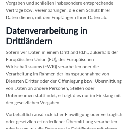
Vorgaben und schließen insbesondere entsprechende
Verträge bzw. Vereinbarungen, die dem Schutz Ihrer
Daten dienen, mit den Empfängern Ihrer Daten ab.
Datenverarbeitung in
Drittländern
Sofern wir Daten in einem Drittland (d.h., außerhalb der
Europäischen Union (EU), des Europäischen
Wirtschaftsraums (EWR)) verarbeiten oder die
Verarbeitung im Rahmen der Inanspruchnahme von
Diensten Dritter oder der Offenlegung bzw. Übermittlung
von Daten an andere Personen, Stellen oder
Unternehmen stattfindet, erfolgt dies nur im Einklang mit
den gesetzlichen Vorgaben.
Vorbehaltlich ausdrücklicher Einwilligung oder vertraglich
oder gesetzlich erforderlicher Übermittlung verarbeiten
oder lassen wir die Daten nur in Drittländern mit einem