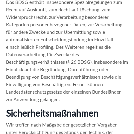
Das BDSG enthält insbesondere Spezialregelungen zum
Recht auf Auskunft, zum Recht auf Löschung, zum
Widerspruchsrecht, zur Verarbeitung besonderer
Kategorien personenbezogener Daten, zur Verarbeitung
für andere Zwecke und zur Übermittlung sowie
automatisierten Entscheidungsfindung im Einzelfall
einschließlich Profiling. Des Weiteren regelt es die
Datenverarbeitung für Zwecke des
Beschäftigungsverhältnisses (§ 26 BDSG), insbesondere im
Hinblick auf die Begründung, Durchführung oder
Beendigung von Beschäftigungsverhältnissen sowie die
Einwilligung von Beschäftigten. Ferner können
Landesdatenschutzgesetze der einzelnen Bundesländer
zur Anwendung gelangen.
Sicherheitsmaßnahmen
Wir treffen nach Maßgabe der gesetzlichen Vorgaben
unter Berücksichtigung des Stands der Technik, der