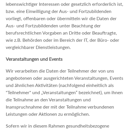
lebenswichtiger Interessen oder gesetzlich erforderlich ist,
bzw. eine Einwilligung der Aus- und Fortzubildenden
vorliegt, offenbaren oder übermitteln wir die Daten der
Aus- und Fortzubildenden unter Beachtung der
berufsrechtlichen Vorgaben an Dritte oder Beauftragte,
wie z.B. Behörden oder im Bereich der IT, der Büro- oder
vergleichbarer Dienstleistungen.
Veranstaltungen und Events
Wir verarbeiten die Daten der Teilnehmer der von uns
angebotenen oder ausgerichteten Veranstaltungen, Events
und ähnlichen Aktivitäten (nachfolgend einheitlich als
"Teilnehmer" und „Veranstaltungen“ bezeichnet), um ihnen
die Teilnahme an den Veranstaltungen und
Inanspruchnahme der mit der Teilnahme verbundenen
Leistungen oder Aktionen zu ermöglichen.
Sofern wir in diesem Rahmen gesundheitsbezogene