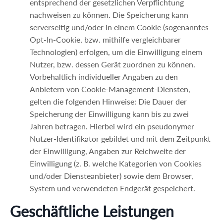
entsprechend der gesetzlichen Verpflichtung
nachweisen zu können. Die Speicherung kann
serverseitig und/oder in einem Cookie (sogenanntes
Opt-In-Cookie, bzw. mithilfe vergleichbarer
Technologien) erfolgen, um die Einwilligung einem
Nutzer, bzw. dessen Gerät zuordnen zu können.
Vorbehaltlich individueller Angaben zu den
Anbietern von Cookie-Management-Diensten,
gelten die folgenden Hinweise: Die Dauer der
Speicherung der Einwilligung kann bis zu zwei
Jahren betragen. Hierbei wird ein pseudonymer
Nutzer-Identifikator gebildet und mit dem Zeitpunkt
der Einwilligung, Angaben zur Reichweite der
Einwilligung (z. B. welche Kategorien von Cookies
und/oder Diensteanbieter) sowie dem Browser,
System und verwendeten Endgerät gespeichert.
Geschäftliche Leistungen