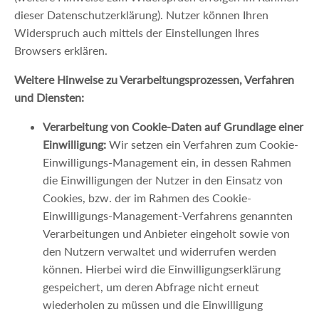
dieser Datenschutzerklärung). Nutzer können Ihren
Widerspruch auch mittels der Einstellungen Ihres
Browsers erklären.
Weitere Hinweise zu Verarbeitungsprozessen, Verfahren
und Diensten:
Verarbeitung von Cookie-Daten auf Grundlage einer
Einwilligung:
Wir setzen ein Verfahren zum Cookie-
Einwilligungs-Management ein, in dessen Rahmen
die Einwilligungen der Nutzer in den Einsatz von
Cookies, bzw. der im Rahmen des Cookie-
Einwilligungs-Management-Verfahrens genannten
Verarbeitungen und Anbieter eingeholt sowie von
den Nutzern verwaltet und widerrufen werden
können. Hierbei wird die Einwilligungserklärung
gespeichert, um deren Abfrage nicht erneut
wiederholen zu müssen und die Einwilligung