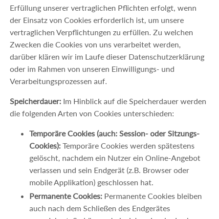
Erfüllung unserer vertraglichen Pflichten erfolgt, wenn
der Einsatz von Cookies erforderlich ist, um unsere
vertraglichen Verpflichtungen zu erfüllen. Zu welchen
Zwecken die Cookies von uns verarbeitet werden,
darüber klären wir im Laufe dieser Datenschutzerklärung
oder im Rahmen von unseren Einwilligungs- und
Verarbeitungsprozessen auf.
Speicherdauer:
Im Hinblick auf die Speicherdauer werden
die folgenden Arten von Cookies unterschieden:
Temporäre Cookies (auch: Session- oder Sitzungs-
Cookies):
Temporäre Cookies werden spätestens
gelöscht, nachdem ein Nutzer ein Online-Angebot
verlassen und sein Endgerät (z.B. Browser oder
mobile Applikation) geschlossen hat.
Permanente Cookies:
Permanente Cookies bleiben
auch nach dem Schließen des Endgerätes