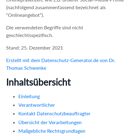
(nachfolgend zusammenfassend bezeichnet als
"Onlineangebot“).
Die verwendeten Begriffe sind nicht
geschlechtsspezifisch.
Stand: 25. Dezember 2021
Erstellt mit dem Datenschutz-Generator.de von Dr.
Thomas Schwenke
Inhaltsübersicht
Einleitung
Verantwortlicher
Kontakt Datenschutzbeauftragter
Übersicht der Verarbeitungen
Maßgebliche Rechtsgrundlagen