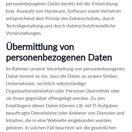
personenbezogener Daten bereits bei der Entwicklung
bzw. Auswahl von Hardware, Software sowie Verfahren
entsprechend dem Prinzip des Datenschutzes, durch
Technikgestaltung und durch datenschutzfreundliche
Voreinstellungen.
Übermittlung von
personenbezogenen Daten
Im Rahmen unserer Verarbeitung von personenbezogenen
Daten kommt es vor, dass die Daten an andere Stellen,
Unternehmen, rechtlich selbstständige
Organisationseinheiten oder Personen übermittelt oder
sie ihnen gegenüber offengelegt werden. Zu den
Empfängern dieser Daten können z.B. mit IT-Aufgaben
beauftragte Dienstleister oder Anbieter von Diensten und
Inhalten, die in eine Webseite eingebunden werden,
gehören. In solchen Fall beachten wir die gesetzlichen