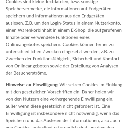
Cookies sind kleine Textdateien, bzw. sonstige
Speichervermerke, die Informationen auf Endgeräten
speichern und Informationen aus den Endgeräten
auslesen. Z.B. um den Login-Status in einem Nutzerkonto,
einen Warenkorbinhalt in einem E-Shop, die aufgerufenen
Inhalte oder verwendete Funktionen eines
Onlineangebotes speichern. Cookies können ferner zu
unterschiedlichen Zwecken eingesetzt werden, z.B. zu
Zwecken der Funktionsfähigkeit, Sicherheit und Komfort
von Onlineangeboten sowie der Erstellung von Analysen
der Besucherströme.
Hinweise zur Einwilligung:
Wir setzen Cookies im Einklang
mit den gesetzlichen Vorschriften ein. Daher holen wir
von den Nutzern eine vorhergehende Einwilligung ein,
außer wenn diese gesetzlich nicht gefordert ist. Eine
Einwilligung ist insbesondere nicht notwendig, wenn das
Speichern und das Auslesen der Informationen, also auch
von Cookies, unbedingt erforderlich sind, um dem den