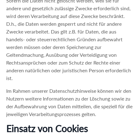
Sofern die Daten nicht gelöscht werden, weil sie für
andere und gesetzlich zulässige Zwecke erforderlich sind,
wird deren Verarbeitung auf diese Zwecke beschränkt.
D.h., die Daten werden gesperrt und nicht für andere
Zwecke verarbeitet. Das gilt z.B. für Daten, die aus
handels- oder steuerrechtlichen Gründen aufbewahrt
werden müssen oder deren Speicherung zur
Geltendmachung, Ausübung oder Verteidigung von
Rechtsansprüchen oder zum Schutz der Rechte einer
anderen natürlichen oder juristischen Person erforderlich
ist.
Im Rahmen unserer Datenschutzhinweise können wir den
Nutzern weitere Informationen zu der Löschung sowie zu
der Aufbewahrung von Daten mitteilen, die speziell für die
jeweiligen Verarbeitungsprozesses gelten.
Einsatz von Cookies