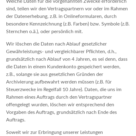
Welche Daten für die vorgenannten Zwecke erforderlich
sind, teilen wir den Vertragspartnern vor oder im Rahmen
der Datenerhebung, z.B. in Onlineformularen, durch
besondere Kennzeichnung (z.B. Farben) bzw. Symbole (z.B.
Sternchen o.ä.), oder persönlich mit.
Wir löschen die Daten nach Ablauf gesetzlicher
Gewährleistungs- und vergleichbarer Pflichten, d.h.,
grundsätzlich nach Ablauf von 4 Jahren, es sei denn, dass
die Daten in einem Kundenkonto gespeichert werden,
z.B., solange sie aus gesetzlichen Gründen der
Archivierung aufbewahrt werden müssen (z.B. für
Steuerzwecke im Regelfall 10 Jahre). Daten, die uns im
Rahmen eines Auftrags durch den Vertragspartner
offengelegt wurden, löschen wir entsprechend den
Vorgaben des Auftrags, grundsätzlich nach Ende des
Auftrags.
Soweit wir zur Erbringung unserer Leistungen