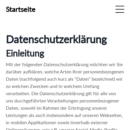
Startseite
Datenschutzerklärung
Einleitung
Mit der folgenden Datenschutzerklärung möchten wir Sie
darüber aufklären, welche Arten Ihrer personenbezogenen
Daten (nachfolgend auch kurz als "Daten“ bezeichnet) wir
zu welchen Zwecken und in welchem Umfang
verarbeiten. Die Datenschutzerklärung gilt für alle von
uns durchgeführten Verarbeitungen personenbezogener
Daten, sowohl im Rahmen der Erbringung unserer
Leistungen als auch insbesondere auf unseren Webseiten,
in mobilen Applikationen sowie innerhalb externer
Onlinepräsenzen, wie z.B. unserer Social-Media-Profile