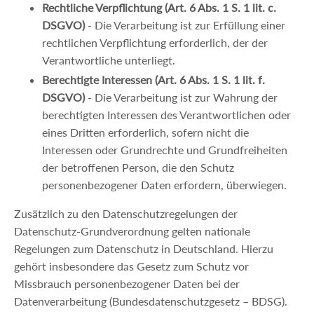
Rechtliche Verpflichtung (Art. 6 Abs. 1 S. 1 lit. c.
DSGVO)
- Die Verarbeitung ist zur Erfüllung einer
rechtlichen Verpflichtung erforderlich, der der
Verantwortliche unterliegt.
Berechtigte Interessen (Art. 6 Abs. 1 S. 1 lit. f.
DSGVO)
- Die Verarbeitung ist zur Wahrung der
berechtigten Interessen des Verantwortlichen oder
eines Dritten erforderlich, sofern nicht die
Interessen oder Grundrechte und Grundfreiheiten
der betroffenen Person, die den Schutz
personenbezogener Daten erfordern, überwiegen.
Zusätzlich zu den Datenschutzregelungen der
Datenschutz-Grundverordnung gelten nationale
Regelungen zum Datenschutz in Deutschland. Hierzu
gehört insbesondere das Gesetz zum Schutz vor
Missbrauch personenbezogener Daten bei der
Datenverarbeitung (Bundesdatenschutzgesetz – BDSG).