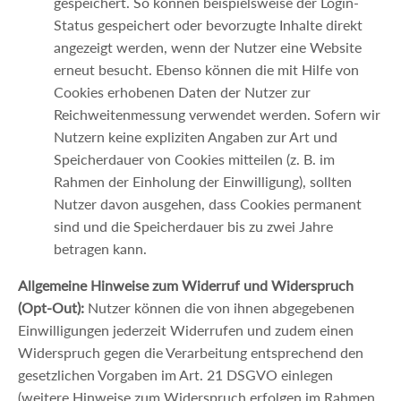
gespeichert. So können beispielsweise der Login-
Status gespeichert oder bevorzugte Inhalte direkt
angezeigt werden, wenn der Nutzer eine Website
erneut besucht. Ebenso können die mit Hilfe von
Cookies erhobenen Daten der Nutzer zur
Reichweitenmessung verwendet werden. Sofern wir
Nutzern keine expliziten Angaben zur Art und
Speicherdauer von Cookies mitteilen (z. B. im
Rahmen der Einholung der Einwilligung), sollten
Nutzer davon ausgehen, dass Cookies permanent
sind und die Speicherdauer bis zu zwei Jahre
betragen kann.
Allgemeine Hinweise zum Widerruf und Widerspruch
(Opt-Out):
Nutzer können die von ihnen abgegebenen
Einwilligungen jederzeit Widerrufen und zudem einen
Widerspruch gegen die Verarbeitung entsprechend den
gesetzlichen Vorgaben im Art. 21 DSGVO einlegen
(weitere Hinweise zum Widerspruch erfolgen im Rahmen