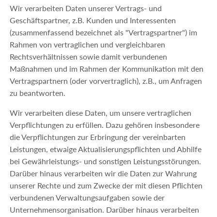
Wir verarbeiten Daten unserer Vertrags- und
Geschäftspartner, z.B. Kunden und Interessenten
(zusammenfassend bezeichnet als "Vertragspartner") im
Rahmen von vertraglichen und vergleichbaren
Rechtsverhältnissen sowie damit verbundenen
Maßnahmen und im Rahmen der Kommunikation mit den
Vertragspartnern (oder vorvertraglich), z.B., um Anfragen
zu beantworten.
Wir verarbeiten diese Daten, um unsere vertraglichen
Verpflichtungen zu erfüllen. Dazu gehören insbesondere
die Verpflichtungen zur Erbringung der vereinbarten
Leistungen, etwaige Aktualisierungspflichten und Abhilfe
bei Gewährleistungs- und sonstigen Leistungsstörungen.
Darüber hinaus verarbeiten wir die Daten zur Wahrung
unserer Rechte und zum Zwecke der mit diesen Pflichten
verbundenen Verwaltungsaufgaben sowie der
Unternehmensorganisation. Darüber hinaus verarbeiten